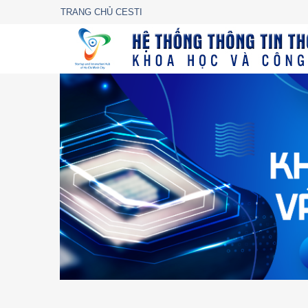
TRANG CHỦ CESTI