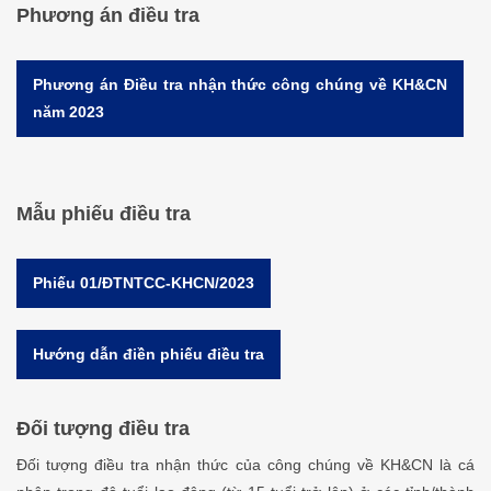
Phương án điều tra
Phương án Điều tra nhận thức công chúng về KH&CN
năm 2023
Mẫu phiếu điều tra
Phiếu 01/ĐTNTCC-KHCN/2023
Hướng dẫn điền phiếu điều tra
Đối tượng điều tra
Đối tượng điều tra nhận thức của công chúng về KH&CN là cá