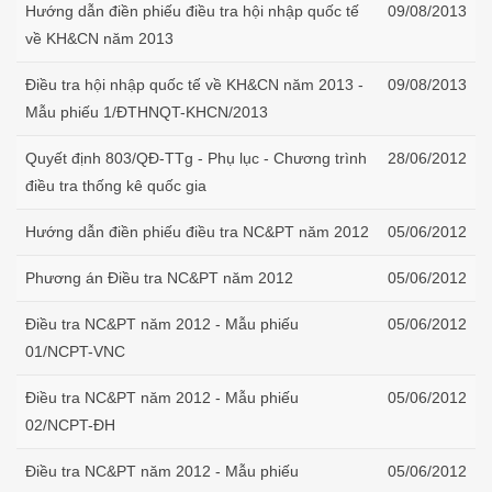
Hướng dẫn điền phiếu điều tra hội nhập quốc tế
09/08/2013
về KH&CN năm 2013
Điều tra hội nhập quốc tế về KH&CN năm 2013 -
09/08/2013
Mẫu phiếu 1/ĐTHNQT-KHCN/2013
Quyết định 803/QĐ-TTg - Phụ lục - Chương trình
28/06/2012
điều tra thống kê quốc gia
Hướng dẫn điền phiếu điều tra NC&PT năm 2012
05/06/2012
Phương án Điều tra NC&PT năm 2012
05/06/2012
Điều tra NC&PT năm 2012 - Mẫu phiếu
05/06/2012
01/NCPT-VNC
Điều tra NC&PT năm 2012 - Mẫu phiếu
05/06/2012
02/NCPT-ĐH
Điều tra NC&PT năm 2012 - Mẫu phiếu
05/06/2012