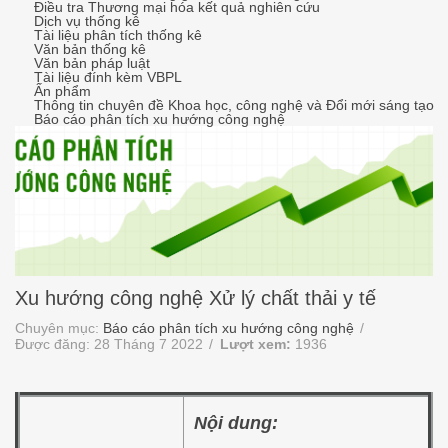
Điều tra Thương mại hóa kết quả nghiên cứu
Dịch vụ thống kê
Tài liệu phân tích thống kê
Văn bản thống kê
Văn bản pháp luật
Tài liệu đính kèm VBPL
Ấn phẩm
Thông tin chuyên đề Khoa học, công nghệ và Đổi mới sáng tạo
Báo cáo phân tích xu hướng công nghệ
Xu hướng công nghệ Xử lý chất thải y tế
Chuyên mục:
Báo cáo phân tích xu hướng công nghệ
Được đăng: 28 Tháng 7 2022
Lượt xem:
1936
Nội dung: