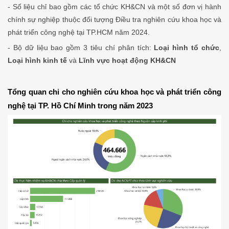
- Số liệu chỉ bao gồm các tổ chức KH&CN và một số đơn vị hành
chính sự nghiệp thuộc đối tượng Điều tra nghiên cứu khoa học và
phát triển công nghệ tại TP.HCM năm 2024.
- Bộ dữ liệu bao gồm 3 tiêu chí phân tích:
Loại hình tổ chức
,
Loại hình kinh tế
và
Lĩnh vực hoạt động KH&CN
Tổng quan chi cho nghiên cứu khoa học và phát triển công
nghệ tại TP. Hồ Chí Minh trong năm 2023