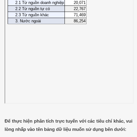
Để thực hiện phân tích trực tuyến với các tiêu chí khác, vui
lòng nhấp vào tên bảng dữ liệu muốn sử dụng bên dưới: