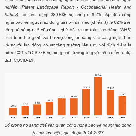
nghiệp (Patent Landscape Report - Occupational Health and
Safety)
, có tổng cộng 280.686 họ sáng chế đề cập đến công
nghệ bảo vệ người lao động tại nơi làm việc (chiếm tỷ lệ 62% trên
tổng số sáng chế về công nghệ hỗ trợ an toàn lao động (OHS)
trên toàn thế giới). Xu hướng công bố sáng chế công nghệ bảo
vệ người lao động có sự tăng trưởng liên tục, với đỉnh điểm là
năm 2021 với 29.846 họ sáng chế, tương ứng với năm diễn ra đại
dịch COVID-19.
Số lượng họ sáng chế liên quan công nghệ bảo vệ người lao động
tại nơi làm việc, giai đoạn 2014-2023