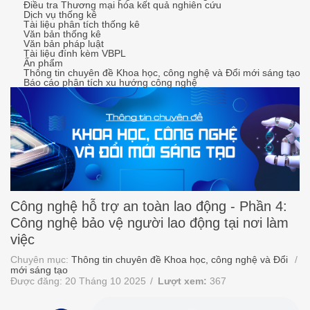
Điều tra Thương mại hóa kết quả nghiên cứu
Dịch vụ thống kê
Tài liệu phân tích thống kê
Văn bản thống kê
Văn bản pháp luật
Tài liệu đính kèm VBPL
Ấn phẩm
Thông tin chuyên đề Khoa học, công nghệ và Đổi mới sáng tạo
Báo cáo phân tích xu hướng công nghệ
Công nghệ hỗ trợ an toàn lao động - Phần 4:
Công nghệ bảo vệ người lao động tại nơi làm
việc
Chuyên mục:
Thông tin chuyên đề Khoa học, công nghệ và Đổi
mới sáng tạo
Được đăng: 20 Tháng 10 2025
Lượt xem:
367