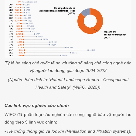
Tỷ lệ họ sáng chế quốc tế so với tổng số sáng chế công nghệ bảo
vệ người lao động, giai đoạn 2004-2023
(Nguồn: Biên dịch từ “Patent Landscape Report - Occupational
Health and Safety” (WIPO, 2025))
Các lĩnh vực nghiên cứu chính
WIPO đã phân loại các nghiên cứu công nghệ bảo vệ người lao
động theo 9 lĩnh vực chính:
-
Hệ thống thông gió và lọc khí (Ventilation and filtration systems):