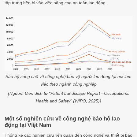
tập trung bền bỉ vào việc nâng cao an toàn lao động.
Bảo hộ sáng chế về công nghệ bảo vệ người lao động tại nơi làm
việc theo ngành công nghiệp
(Nguồn: Biên dịch từ “Patent Landscape Report - Occupational
Health and Safety” (WIPO, 2025))
Một số nghiên cứu về công nghệ bảo hộ lao
động tại Việt Nam
Thống kê các nghiên cứu liên quan đến công nghệ và thiết bị bảo