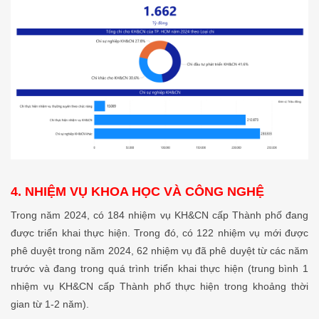
4. NHIỆM VỤ KHOA HỌC VÀ CÔNG NGHỆ
Trong năm 2024, có 184 nhiệm vụ KH&CN cấp Thành phố đang
được triển khai thực hiện. Trong đó, có 122 nhiệm vụ mới được
phê duyệt trong năm 2024, 62 nhiệm vụ đã phê duyệt từ các năm
trước và đang trong quá trình triển khai thực hiện (trung bình 1
nhiệm vụ KH&CN cấp Thành phố thực hiện trong khoảng thời
gian từ 1-2 năm).