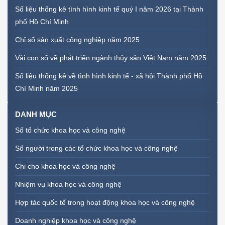
Số liệu thống kê tình hình kinh tế quý I năm 2026 tại Thành
phố Hồ Chí Minh
Chỉ số sản xuất công nghiệp năm 2025
Vài con số về phát triển ngành thủy sản Việt Nam năm 2025
Số liệu thống kê về tình hình kinh tế - xã hội Thành phố Hồ
Chí Minh năm 2025
DANH MỤC
Số tổ chức khoa học và công nghệ
Số người trong các tổ chức khoa học và công nghệ
Chi cho khoa học và công nghệ
Nhiệm vụ khoa học và công nghệ
Hợp tác quốc tế trong hoạt động khoa học và công nghệ
Doanh nghiệp khoa học và công nghệ