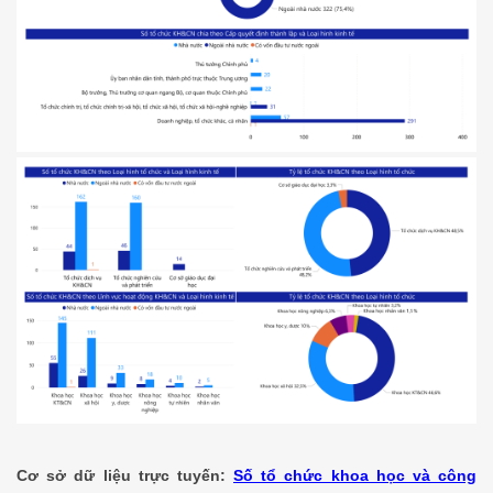
Cơ sở dữ liệu trực tuyến:
Số tổ chức khoa học và công