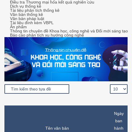
Điều tra Thương mại hóa kết quả nghiên cứu
Dịch vụ thống kê
Tài liệu phân tích thống kê
Văn bản thống kê
Văn bản pháp luật
Tài liệu đính kèm VBPL
Ấn phẩm
Thông tin chuyên đề Khoa học, công nghệ và Đổi mới sáng tạo
Báo cáo phân tích xu hướng công nghệ
Ngày
ban
Tên văn bản
hành