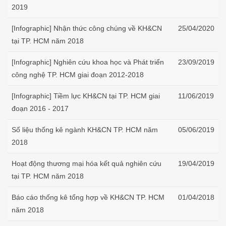
2019
[Infographic] Nhận thức công chúng về KH&CN
25/04/2020
tại TP. HCM năm 2018
[Infographic] Nghiên cứu khoa học và Phát triển
23/09/2019
công nghệ TP. HCM giai đoạn 2012-2018
[Infographic] Tiềm lực KH&CN tại TP. HCM giai
11/06/2019
đoạn 2016 - 2017
Số liệu thống kê ngành KH&CN TP. HCM năm
05/06/2019
2018
Hoạt động thương mại hóa kết quả nghiên cứu
19/04/2019
tại TP. HCM năm 2018
Báo cáo thống kê tổng hợp về KH&CN TP. HCM
01/04/2018
năm 2018